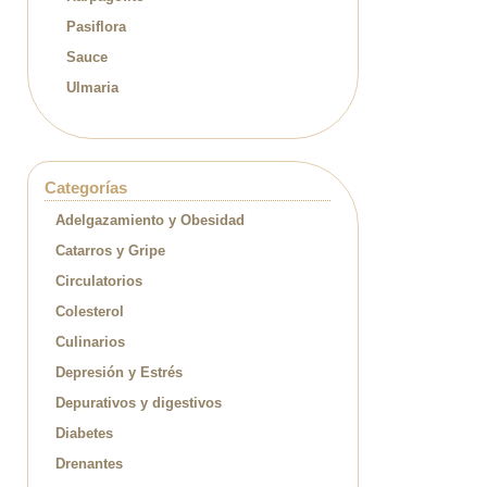
Pasiflora
Sauce
Ulmaria
Categorías
Adelgazamiento y Obesidad
Catarros y Gripe
Circulatorios
Colesterol
Culinarios
Depresión y Estrés
Depurativos y digestivos
Diabetes
Drenantes